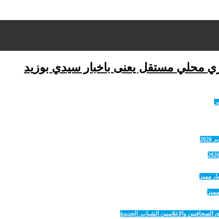
ري محلي مستقل يعنى باخبار سيدي بوزيد
مميز