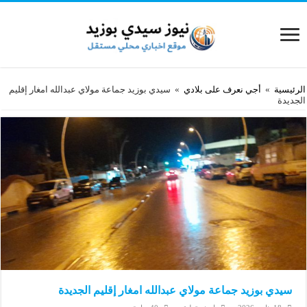
الرئيسية
»
أجي نعرف على بلادي
»
سيدي بوزيد جماعة مولاي عبدالله امغار إقليم
الجديدة
سيدي بوزيد جماعة مولاي عبدالله امغار إقليم الجديدة