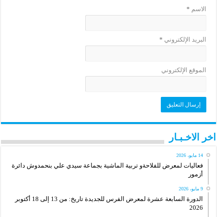
الاسم
*
البريد الإلكتروني
*
الموقع الإلكتروني
اخر الاخـبـار
14 مايو، 2026
فعاليات لمعرض للفلاحةو تربية الماشية بجماعة سيدي علي بنحمدوش دائرة
أزمور
9 مايو، 2026
الدورة السابعة عشرة لمعرض الفرس للجديدة تاريخ: من 13 إلى 18 أكتوبر
2026