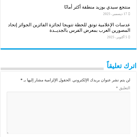
منتجع سيدي بوزيد منطقة أكثر أمانًا
17 ديسمبر، 2025
عدسات الإعلامية توتق للحظة تتويجا لجائزة الفائزين الجوائز إتحاد
المصورين العرب بمعرض الفرس بالجديــدة
5 أكتوبر، 2025
اترك تعليقاً
لن يتم نشر عنوان بريدك الإلكتروني.
الحقول الإلزامية مشار إليها بـ
*
التعليق
*