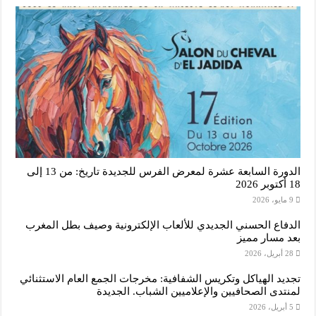
الدورة السابعة عشرة لمعرض الفرس للجديدة تاريخ: من 13 إلى
18 أكتوبر 2026
9 مايو، 2026
الدفاع الحسني الجديدي للألعاب الإلكترونية وصيف بطل المغرب
بعد مسار مميز
28 أبريل، 2026
تجديد الهياكل وتكريس الشفافية: مخرجات الجمع العام الاستثنائي
لمنتدى الصحافيين والإعلاميين الشباب. الجديدة
5 أبريل، 2026