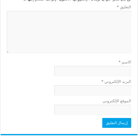
التعليق
*
الاسم
*
البريد الإلكتروني
*
الموقع الإلكتروني