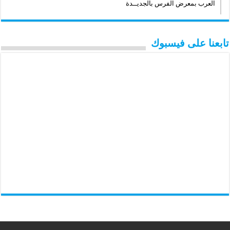
العرب بمعرض الفرس بالجديــدة
تابعنا على فيسبوك