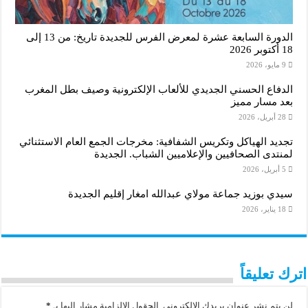
الدورة السابعة عشرة لمعرض الفرس للجديدة تاريخ: من 13 إلى
18 أكتوبر 2026
9 مايو، 2026
الدفاع الحسني الجديدي للألعاب الإلكترونية وصيف بطل المغرب
بعد مسار مميز
28 أبريل، 2026
تجديد الهياكل وتكريس الشفافية: مخرجات الجمع العام الاستثنائي
لمنتدى الصحافيين والإعلاميين الشباب. الجديدة
5 أبريل، 2026
سيدي بوزيد جماعة مولاي عبدالله امغار إقليم الجديدة
18 يناير، 2026
اترك تعليقاً
لن يتم نشر عنوان بريدك الإلكتروني.
الحقول الإلزامية مشار إليها بـ
*