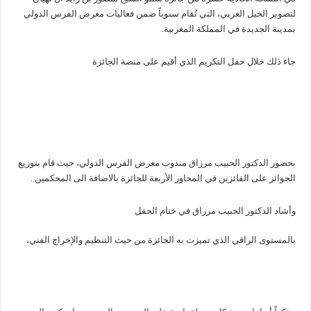
لتصوير الخيل العربي، التي تُقام سنوياً ضمن فعاليات معرض الفرس الدولي
بمدينة الجديدة في المملكة المغربية.
بحضور الدكتور الحبيب مرزاق مندوب معرض الفرس الدولي، حيث قام بتوزيع
الجوائز على الفائزين في المحاور الأربعة للجائزة بالاضافة الى المحكمين .