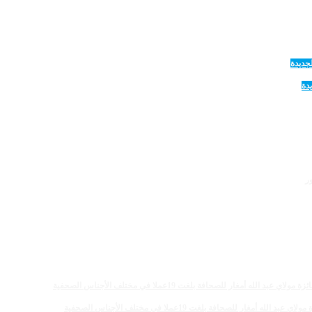
دة
 للصحافة بلغت 19عملا في مختلف الأجناس الصحفية