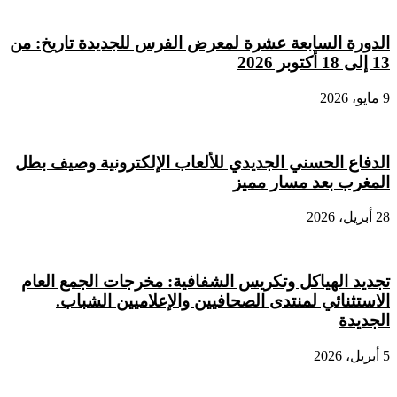
الدورة السابعة عشرة لمعرض الفرس للجديدة تاريخ: من
13 إلى 18 أكتوبر 2026
9 مايو، 2026
الدفاع الحسني الجديدي للألعاب الإلكترونية وصيف بطل
المغرب بعد مسار مميز
28 أبريل، 2026
تجديد الهياكل وتكريس الشفافية: مخرجات الجمع العام
الاستثنائي لمنتدى الصحافيين والإعلاميين الشباب.
الجديدة
5 أبريل، 2026