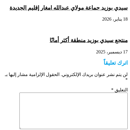
سيدي بوزيد جماعة مولاي عبدالله امغار إقليم الجديدة
18 يناير، 2026
منتجع سيدي بوزيد منطقة أكثر أمانًا
17 ديسمبر، 2025
اترك تعليقاً
لن يتم نشر عنوان بريدك الإلكتروني.
الحقول الإلزامية مشار إليها بـ
*
التعليق
*