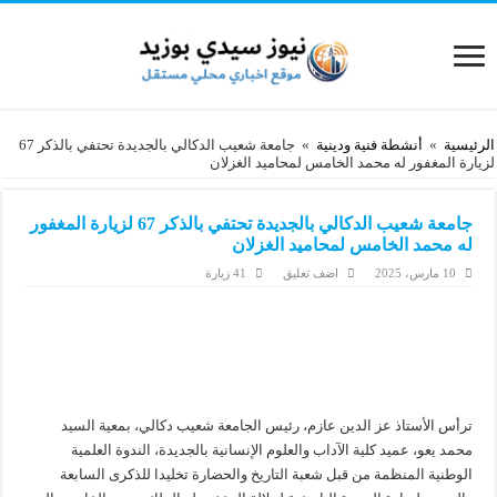
الرئيسية
»
أنشطة فنية ودينية
»
جامعة شعيب الدكالي بالجديدة تحتفي بالذكر 67
لزيارة المغفور له محمد الخامس لمحاميد الغزلان
جامعة شعيب الدكالي بالجديدة تحتفي بالذكر 67 لزيارة المغفور
له محمد الخامس لمحاميد الغزلان
10 مارس، 2025
اضف تعليق
41 زيارة
ترأس الأستاذ عز الدين عازم، رئيس الجامعة شعيب دكالي، بمعية السيد
محمد يعو، عميد كلية الآداب والعلوم الإنسانية بالجديدة، الندوة العلمية
الوطنية المنظمة من قبل شعبة التاريخ والحضارة تخليدا للذكرى السابعة