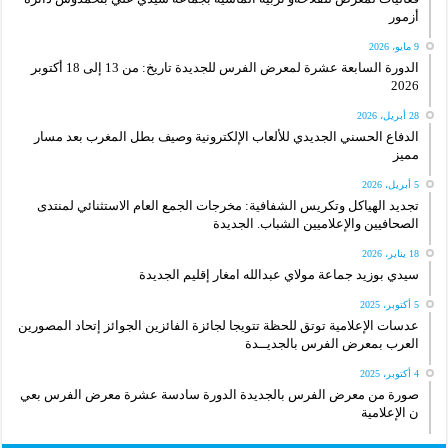
أزمور
9 مايو، 2026
الدورة السابعة عشرة لمعرض الفرس للجديدة تاريخ: من 13 إلى 18 أكتوبر
2026
28 أبريل، 2026
الدفاع الحسني الجديدي للألعاب الإلكترونية وصيف بطل المغرب بعد مسار
مميز
5 أبريل، 2026
تجديد الهياكل وتكريس الشفافية: مخرجات الجمع العام الاستثنائي لمنتدى
الصحافيين والإعلاميين الشباب. الجديدة
18 يناير، 2026
سيدي بوزيد جماعة مولاي عبدالله امغار إقليم الجديدة
5 أكتوبر، 2025
عدسات الإعلامية توتق للحظة تتويجا لجائزة الفائزين الجوائز إتحاد المصورين
العرب بمعرض الفرس بالجديــدة
4 أكتوبر، 2025
صورة من معرض الفرس بالجديدة الدورة سادسة عشرة معرض الفرس بعي
ن الإعلامية