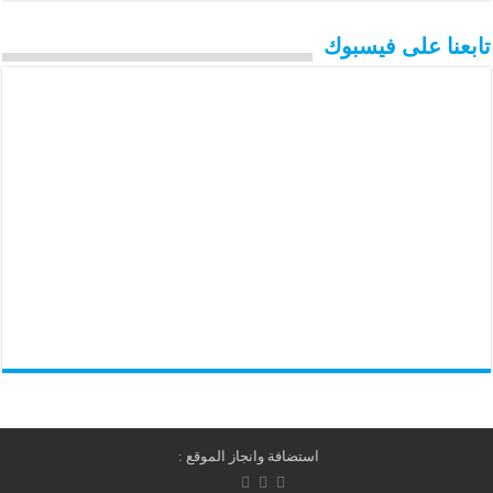
تابعنا على فيسبوك
استضافة وانجاز الموقع :