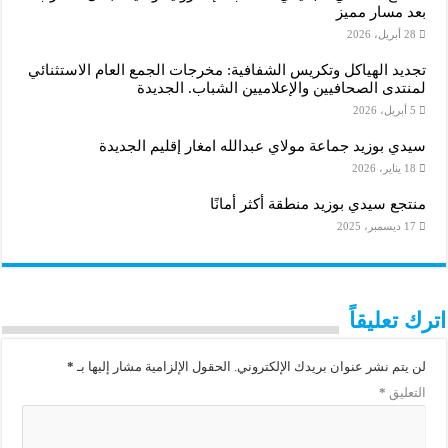
بعد مسار مميز
28 أبريل، 2026
تجديد الهياكل وتكريس الشفافية: مخرجات الجمع العام الاستثنائي
لمنتدى الصحافيين والإعلاميين الشباب. الجديدة
5 أبريل، 2026
سيدي بوزيد جماعة مولاي عبدالله امغار إقليم الجديدة
18 يناير، 2026
منتجع سيدي بوزيد منطقة أكثر أمانًا
17 ديسمبر، 2025
اترك تعليقاً
لن يتم نشر عنوان بريدك الإلكتروني.
الحقول الإلزامية مشار إليها بـ
*
التعليق
*