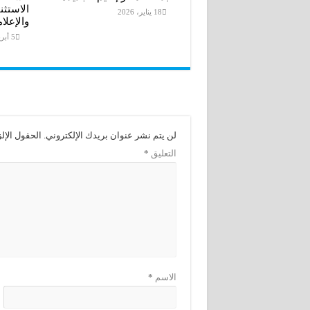
الاستثن
18 يناير، 2026
والإعلا
5 أبريل، 2026
لن يتم نشر عنوان بريدك الإلكتروني.
الحقول الإلز
التعليق
*
الاسم
*