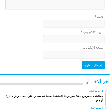
الاسم
*
البريد الإلكتروني
*
الموقع الإلكتروني
اخر الاخـبـار
14 مايو، 2026
فعاليات لمعرض للفلاحةو تربية الماشية بجماعة سيدي علي بنحمدوش دائرة
أزمور
9 مايو، 2026