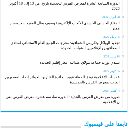
الدورة السابعة عشرة لمعرض الفرس للجديدة تاريخ: من 13 إلى 18 أكتوبر
2026
28 أبريل، 2026
الدفاع الحسني الجديدي للألعاب الإلكترونية وصيف بطل المغرب بعد مسار
مميز
5 أبريل، 2026
تجديد الهياكل وتكريس الشفافية: مخرجات الجمع العام الاستثنائي لمنتدى
الصحافيين والإعلاميين الشباب. الجديدة
18 يناير، 2026
سيدي بوزيد جماعة مولاي عبدالله امغار إقليم الجديدة
5 أكتوبر، 2025
عدسات الإعلامية توتق للحظة تتويجا لجائزة الفائزين الجوائز إتحاد المصورين
العرب بمعرض الفرس بالجديــدة
4 أكتوبر، 2025
صورة من معرض الفرس بالجديدة الدورة سادسة عشرة معرض الفرس بعي
ن الإعلامية
تابعنا على فيسبوك