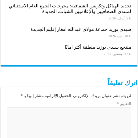
تجديد الهياكل وتكريس الشفافية: مخرجات الجمع العام الاستثنائي
لمنتدى الصحافيين والإعلاميين الشباب. الجديدة
5 أبريل، 2026
سيدي بوزيد جماعة مولاي عبدالله امغار إقليم الجديدة
18 يناير، 2026
منتجع سيدي بوزيد منطقة أكثر أمانًا
17 ديسمبر، 2025
اترك تعليقاً
لن يتم نشر عنوان بريدك الإلكتروني.
الحقول الإلزامية مشار إليها بـ
*
التعليق
*