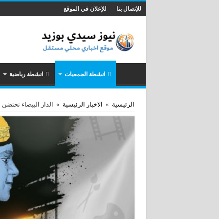
للإتصال بنا
للإعلان في الموقع
انشطة الجمعيات
انشطة رياضية
الرئيسية
»
الاخبار الرئيسية
»
الدار البيضاء تحتضن ا