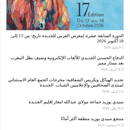
الدورة السابعة عشرة لمعرض الفرس للجديدة تاريخ: من 13 إلى
18 أكتوبر 2026
9 مايو، 2026
الدفاع الحسني الجديدي للألعاب الإلكترونية وصيف بطل المغرب
بعد مسار مميز
28 أبريل، 2026
تجديد الهياكل وتكريس الشفافية: مخرجات الجمع العام الاستثنائي
لمنتدى الصحافيين والإعلاميين الشباب. الجديدة
5 أبريل، 2026
سيدي بوزيد جماعة مولاي عبدالله امغار إقليم الجديدة
18 يناير، 2026
منتجع سيدي بوزيد منطقة أكثر أمانًا
17 ديسمبر، 2025