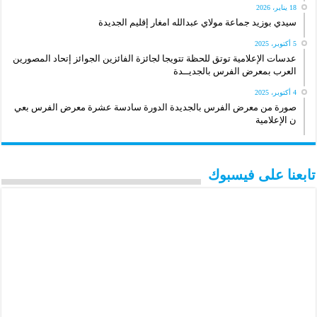
18 يناير، 2026
سيدي بوزيد جماعة مولاي عبدالله امغار إقليم الجديدة
5 أكتوبر، 2025
عدسات الإعلامية توتق للحظة تتويجا لجائزة الفائزين الجوائز إتحاد المصورين
العرب بمعرض الفرس بالجديــدة
4 أكتوبر، 2025
صورة من معرض الفرس بالجديدة الدورة سادسة عشرة معرض الفرس بعي
ن الإعلامية
تابعنا على فيسبوك