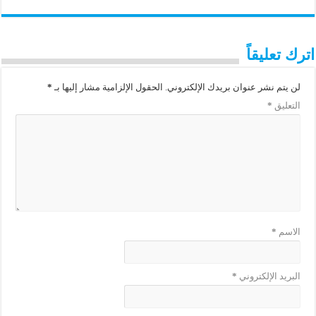
اترك تعليقاً
لن يتم نشر عنوان بريدك الإلكتروني.
الحقول الإلزامية مشار إليها بـ
*
التعليق
*
الاسم
*
البريد الإلكتروني
*