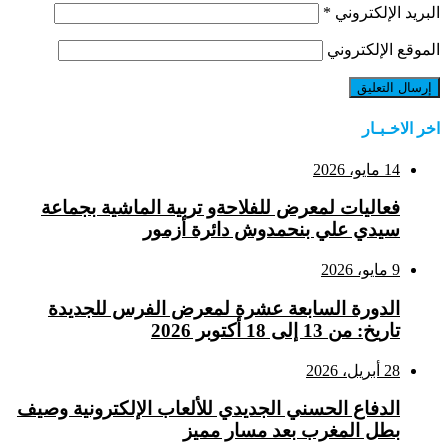
البريد الإلكتروني
*
الموقع الإلكتروني
اخر الاخـبـار
14 مايو، 2026
فعاليات لمعرض للفلاحةو تربية الماشية بجماعة
سيدي علي بنحمدوش دائرة أزمور
9 مايو، 2026
الدورة السابعة عشرة لمعرض الفرس للجديدة
تاريخ: من 13 إلى 18 أكتوبر 2026
28 أبريل، 2026
الدفاع الحسني الجديدي للألعاب الإلكترونية وصيف
بطل المغرب بعد مسار مميز