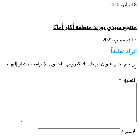
18 يناير، 2026
منتجع سيدي بوزيد منطقة أكثر أمانًا
17 ديسمبر، 2025
اترك تعليقاً
لن يتم نشر عنوان بريدك الإلكتروني.
الحقول الإلزامية مشار إليها بـ
*
التعليق
*
الاسم
*