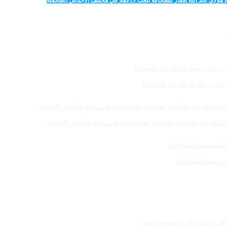
 للصحافة بلغت 19عملا في مختلف الأجناس الصحفية
رين العرب بمعرض الفرس بالجديــدة
 للصحافة بلغت 19عملا في مختلف الأجناس الصحفية