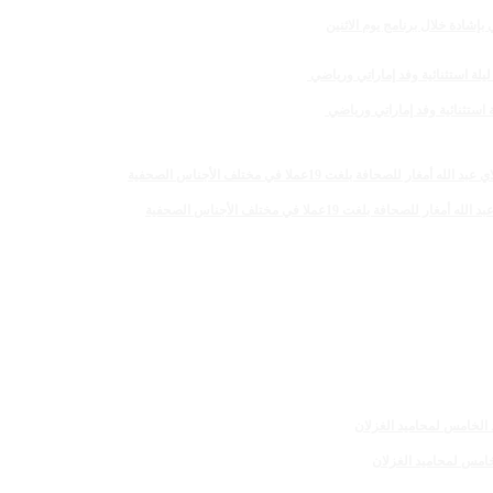
لغت 19عملا في مختلف الأجناس الصحفية