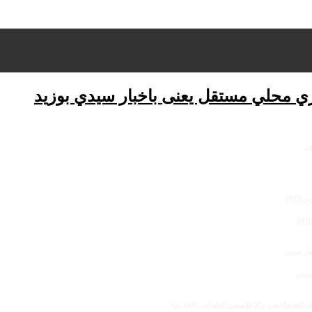
ري محلي مستقل يعنى باخبار سيدي بوزيد
مميز