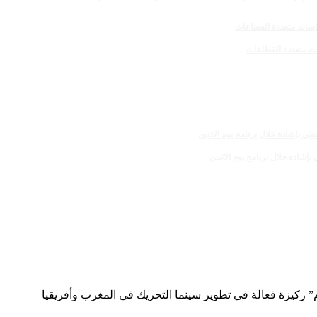
م” ركيزة فعالة في تطوير سينما التحريك في المغرب وأفريقيا