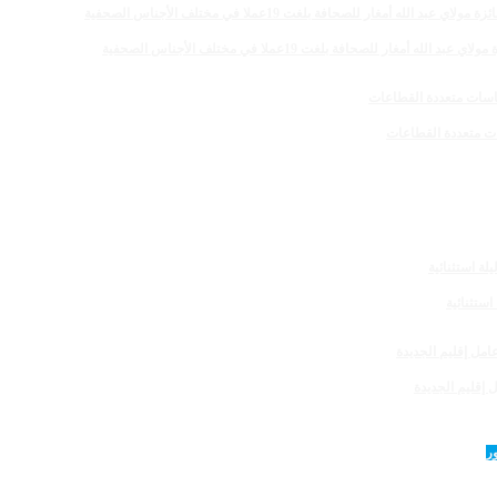
 للصحافة بلغت 19عملا في مختلف الأجناس الصحفية
 إقليم الجديدة