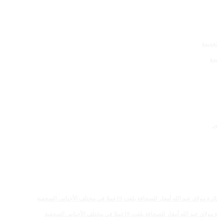
دة
 للصحافة بلغت 19عملا في مختلف الأجناس الصحفية