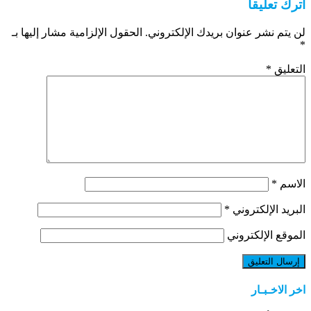
اترك تعليقاً
لن يتم نشر عنوان بريدك الإلكتروني.
الحقول الإلزامية مشار إليها بـ
*
التعليق
*
الاسم
*
البريد الإلكتروني
*
الموقع الإلكتروني
اخر الاخـبـار