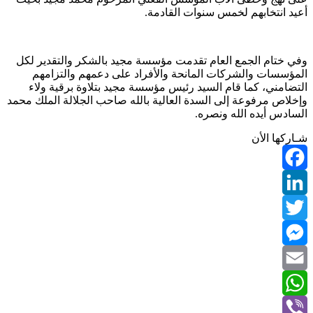
أعيد انتخابهم لخمس سنوات القادمة.
وفي ختام الجمع العام تقدمت مؤسسة مجيد بالشكر والتقدير لكل
المؤسسات والشركات المانحة والأفراد على دعمهم والتزامهم
التضامني، كما قام السيد رئيس مؤسسة مجيد بتلاوة برقية ولاء
وإخلاص مرفوعة إلى السدة العالية بالله صاحب الجلالة الملك محمد
السادس أيده الله ونصره.
شـاركها الأن
Facebook
LinkedIn
Twitter
Messenger
Email
WhatsApp