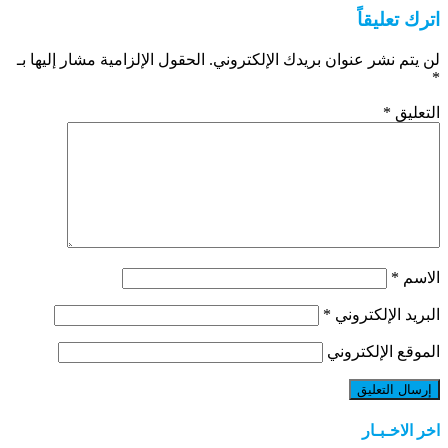
اترك تعليقاً
لن يتم نشر عنوان بريدك الإلكتروني.
الحقول الإلزامية مشار إليها بـ
*
التعليق
*
الاسم
*
البريد الإلكتروني
*
الموقع الإلكتروني
اخر الاخـبـار