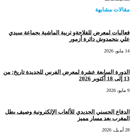
مقالات مشابهة
فعاليات لمعرض للفلاحةو تربية الماشية بجماعة سيدي
علي بنحمدوش دائرة أزمور
14 مايو، 2026
الدورة السابعة عشرة لمعرض الفرس للجديدة تاريخ: من
13 إلى 18 أكتوبر 2026
9 مايو، 2026
الدفاع الحسني الجديدي للألعاب الإلكترونية وصيف بطل
المغرب بعد مسار مميز
28 أبريل، 2026