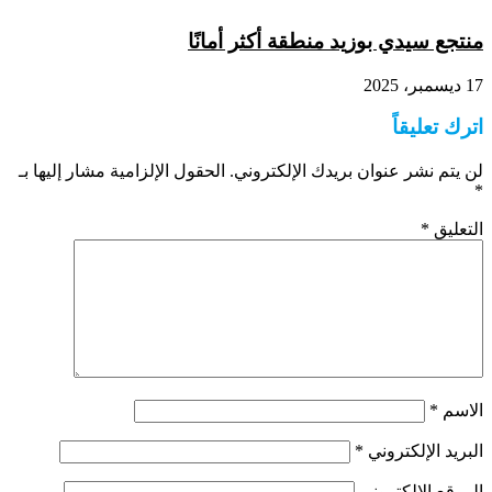
منتجع سيدي بوزيد منطقة أكثر أمانًا
17 ديسمبر، 2025
اترك تعليقاً
لن يتم نشر عنوان بريدك الإلكتروني.
الحقول الإلزامية مشار إليها بـ
*
التعليق
*
الاسم
*
البريد الإلكتروني
*
الموقع الإلكتروني