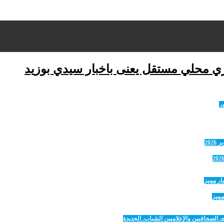
ري محلي مستقل يعنى باخبار سيدي بوزيد
مميز