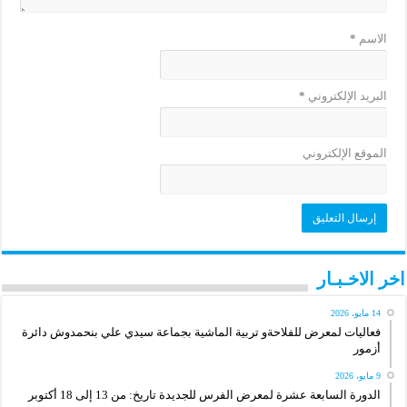
الاسم
*
البريد الإلكتروني
*
الموقع الإلكتروني
اخر الاخـبـار
14 مايو، 2026
فعاليات لمعرض للفلاحةو تربية الماشية بجماعة سيدي علي بنحمدوش دائرة
أزمور
9 مايو، 2026
الدورة السابعة عشرة لمعرض الفرس للجديدة تاريخ: من 13 إلى 18 أكتوبر