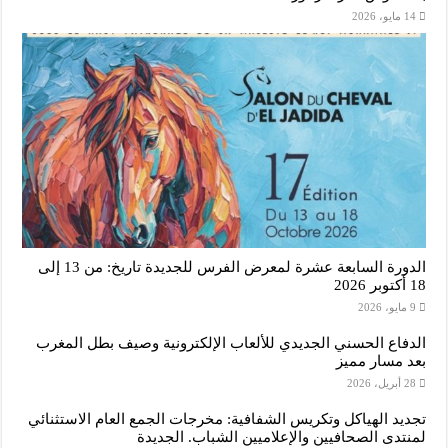
14 مايو، 2026
الدورة السابعة عشرة لمعرض الفرس للجديدة تاريخ: من 13 إلى
18 أكتوبر 2026
9 مايو، 2026
الدفاع الحسني الجديدي للألعاب الإلكترونية وصيف بطل المغرب
بعد مسار مميز
28 أبريل، 2026
تجديد الهياكل وتكريس الشفافية: مخرجات الجمع العام الاستثنائي
لمنتدى الصحافيين والإعلاميين الشباب. الجديدة