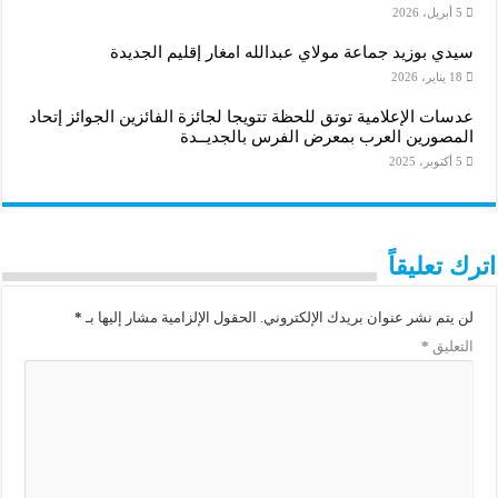
5 أبريل، 2026
سيدي بوزيد جماعة مولاي عبدالله امغار إقليم الجديدة
18 يناير، 2026
عدسات الإعلامية توتق للحظة تتويجا لجائزة الفائزين الجوائز إتحاد
المصورين العرب بمعرض الفرس بالجديــدة
5 أكتوبر، 2025
اترك تعليقاً
لن يتم نشر عنوان بريدك الإلكتروني.
الحقول الإلزامية مشار إليها بـ
*
التعليق
*