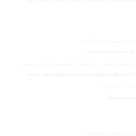
 للصحافة بلغت 19عملا في مختلف الأجناس الصحفية
رين العرب بمعرض الفرس بالجديــدة
 للصحافة بلغت 19عملا في مختلف الأجناس الصحفية