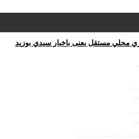
ري محلي مستقل يعنى باخبار سيدي بوزيد
مميز