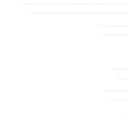
 للصحافة بلغت 19عملا في مختلف الأجناس الصحفية
 إقليم الجديدة