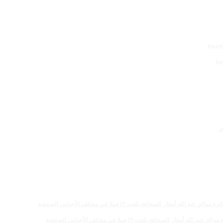
دة
 للصحافة بلغت 19عملا في مختلف الأجناس الصحفية