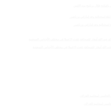
لغت 19عملا في مختلف الأجناس الصحفية