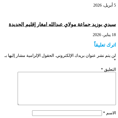
5 أبريل، 2026
سيدي بوزيد جماعة مولاي عبدالله امغار إقليم الجديدة
18 يناير، 2026
اترك تعليقاً
لن يتم نشر عنوان بريدك الإلكتروني.
الحقول الإلزامية مشار إليها بـ
*
التعليق
*
الاسم
*