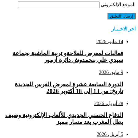
الموقع الإلكتروني
اخر الاخـبـار
14 مايو، 2026
فعاليات لمعرض للفلاحةو تربية الماشية بجماعة
سيدي علي بنحمدوش دائرة أزمور
9 مايو، 2026
الدورة السابعة عشرة لمعرض الفرس للجديدة
تاريخ: من 13 إلى 18 أكتوبر 2026
28 أبريل، 2026
الدفاع الحسني الجديدي للألعاب الإلكترونية وصيف
بطل المغرب بعد مسار مميز
5 أبريل، 2026