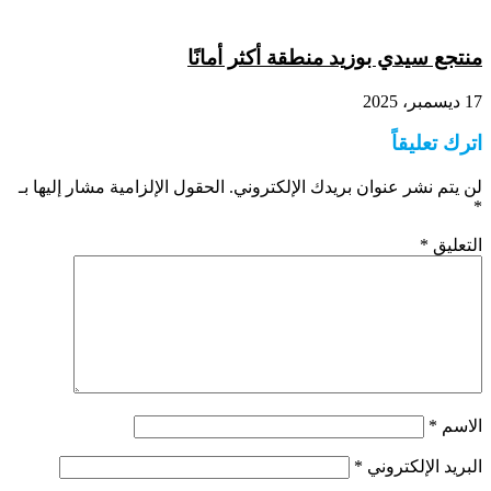
منتجع سيدي بوزيد منطقة أكثر أمانًا
17 ديسمبر، 2025
اترك تعليقاً
لن يتم نشر عنوان بريدك الإلكتروني.
الحقول الإلزامية مشار إليها بـ
*
التعليق
*
الاسم
*
البريد الإلكتروني
*