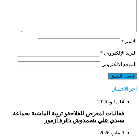
الاسم
*
البريد الإلكتروني
*
الموقع الإلكتروني
اخر الاخـبـار
14 مايو، 2026
فعاليات لمعرض للفلاحةو تربية الماشية بجماعة
سيدي علي بنحمدوش دائرة أزمور
9 مايو، 2026