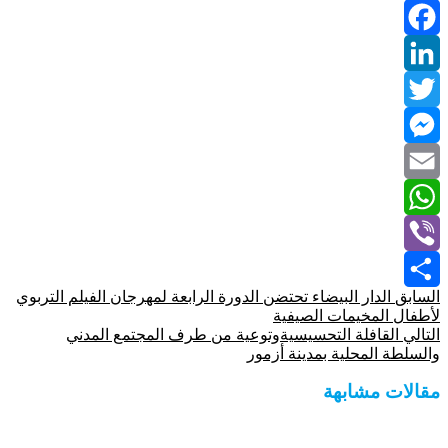
Facebook
LinkedIn
Twitter
Messenger
Email
WhatsApp
Viber
السابق
الدار البيضاء تحتضن الدورة الرابعة لمهرجان الفيلم التربوي
Share
لأطفال المخيمات الصيفية
التالي
القافلة التحسيسيةوتوعية من طرف المجتمع المدني
والسلطة المحلية بمدينة أزمور
مقالات مشابهة