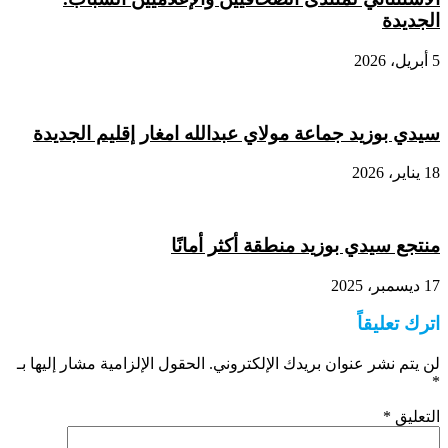
الجديدة
5 أبريل، 2026
سيدي بوزيد جماعة مولاي عبدالله امغار إقليم الجديدة
18 يناير، 2026
منتجع سيدي بوزيد منطقة أكثر أمانًا
17 ديسمبر، 2025
اترك تعليقاً
لن يتم نشر عنوان بريدك الإلكتروني.
الحقول الإلزامية مشار إليها بـ
*
التعليق
*