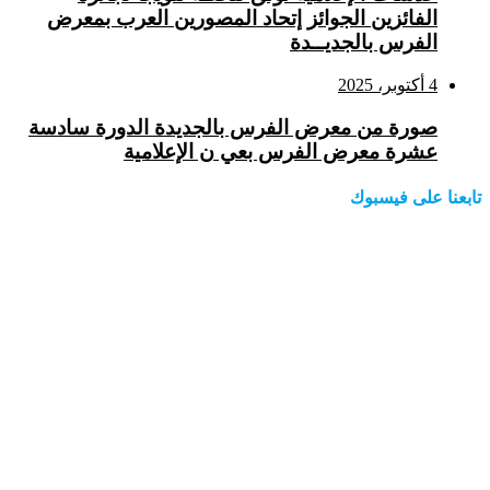
الفائزين الجوائز إتحاد المصورين العرب بمعرض
الفرس بالجديــدة
4 أكتوبر، 2025
صورة من معرض الفرس بالجديدة الدورة سادسة
عشرة معرض الفرس بعي ن الإعلامية
تابعنا على فيسبوك