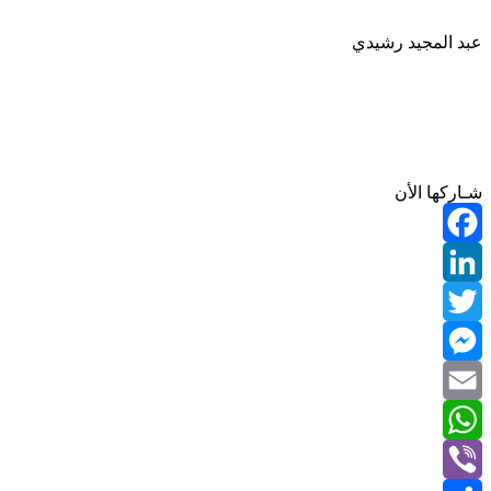
عبد المجيد رشيدي
شـاركها الأن
Facebook
LinkedIn
Twitter
Messenger
Email
WhatsApp