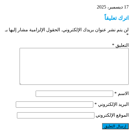
17 ديسمبر، 2025
اترك تعليقاً
لن يتم نشر عنوان بريدك الإلكتروني.
الحقول الإلزامية مشار إليها بـ
*
التعليق
*
الاسم
*
البريد الإلكتروني
*
الموقع الإلكتروني