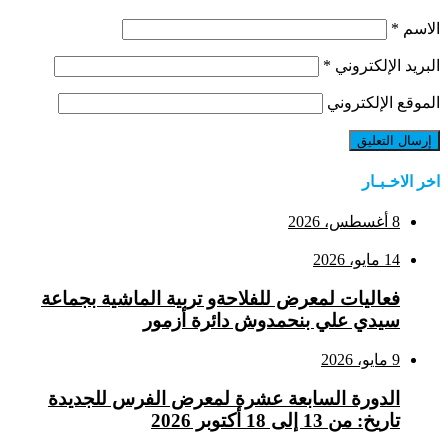
الاسم
*
البريد الإلكتروني
*
الموقع الإلكتروني
اخر الاخـبـار
8 أغسطس، 2026
14 مايو، 2026
فعاليات لمعرض للفلاحةو تربية الماشية بجماعة
سيدي علي بنحمدوش دائرة أزمور
9 مايو، 2026
الدورة السابعة عشرة لمعرض الفرس للجديدة
تاريخ: من 13 إلى 18 أكتوبر 2026