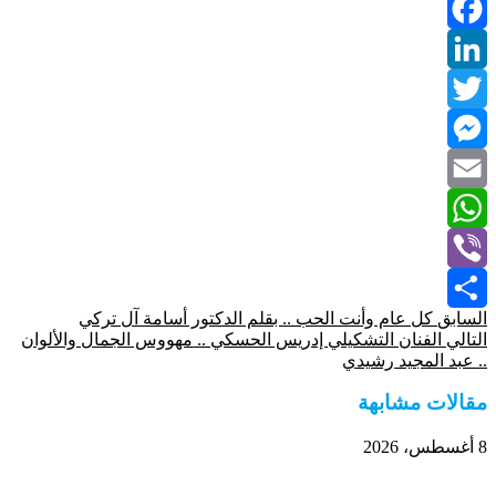
Facebook
LinkedIn
Twitter
Messenger
Email
WhatsApp
Viber
السابق
كل عام وأنت الحب .. بقلم الدكتور أسامة آل تركي
Share
التالي
الفنان التشكيلي إدريس الحسكي .. مهووس الجمال والألوان
.. عبد المجيد رشيدي
مقالات مشابهة
8 أغسطس، 2026