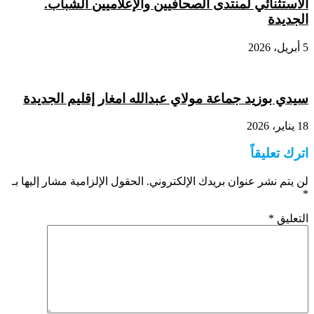
الاستثنائي لمنتدى الصحافيين والإعلاميين الشباب.
الجديدة
5 أبريل، 2026
سيدي بوزيد جماعة مولاي عبدالله امغار إقليم الجديدة
18 يناير، 2026
اترك تعليقاً
لن يتم نشر عنوان بريدك الإلكتروني.
الحقول الإلزامية مشار إليها بـ
*
التعليق
*