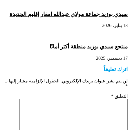
سيدي بوزيد جماعة مولاي عبدالله امغار إقليم الجديدة
18 يناير، 2026
منتجع سيدي بوزيد منطقة أكثر أمانًا
17 ديسمبر، 2025
اترك تعليقاً
لن يتم نشر عنوان بريدك الإلكتروني.
الحقول الإلزامية مشار إليها بـ
*
التعليق
*