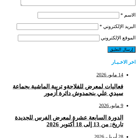
الاسم
*
البريد الإلكتروني
*
الموقع الإلكتروني
اخر الاخـبـار
14 مايو، 2026
فعاليات لمعرض للفلاحةو تربية الماشية بجماعة
سيدي علي بنحمدوش دائرة أزمور
9 مايو، 2026
الدورة السابعة عشرة لمعرض الفرس للجديدة
تاريخ: من 13 إلى 18 أكتوبر 2026
28 أبريل، 2026