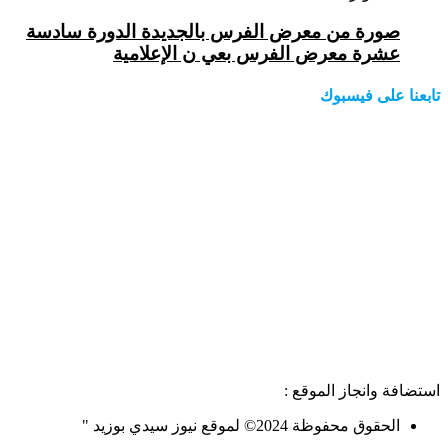
صورة من معرض الفرس بالجديدة الدورة سادسة
عشرة معرض الفرس بعي ن الإعلامية
تابعنا على فيسبوك
استضافة وانجاز الموقع :
الحقوق محفوظة 2024© لموقع نيوز سيدي بوزيد "