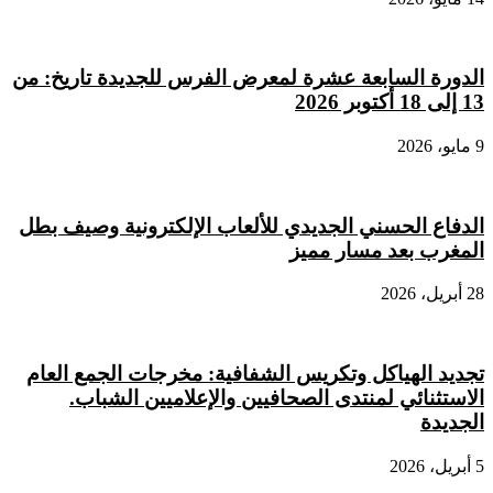
الدورة السابعة عشرة لمعرض الفرس للجديدة تاريخ: من
13 إلى 18 أكتوبر 2026
9 مايو، 2026
الدفاع الحسني الجديدي للألعاب الإلكترونية وصيف بطل
المغرب بعد مسار مميز
28 أبريل، 2026
تجديد الهياكل وتكريس الشفافية: مخرجات الجمع العام
الاستثنائي لمنتدى الصحافيين والإعلاميين الشباب.
الجديدة
5 أبريل، 2026