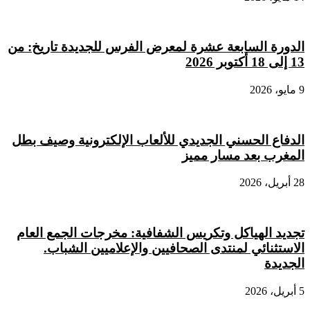
الدورة السابعة عشرة لمعرض الفرس للجديدة تاريخ: من
13 إلى 18 أكتوبر 2026
9 مايو، 2026
الدفاع الحسني الجديدي للألعاب الإلكترونية وصيف بطل
المغرب بعد مسار مميز
28 أبريل، 2026
تجديد الهياكل وتكريس الشفافية: مخرجات الجمع العام
الاستثنائي لمنتدى الصحافيين والإعلاميين الشباب.
الجديدة
5 أبريل، 2026