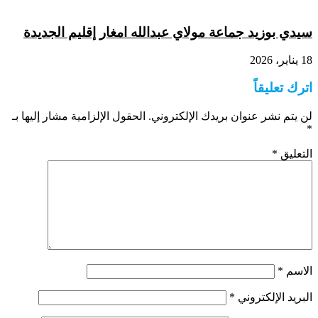
سيدي بوزيد جماعة مولاي عبدالله امغار إقليم الجديدة
18 يناير، 2026
اترك تعليقاً
لن يتم نشر عنوان بريدك الإلكتروني.
الحقول الإلزامية مشار إليها بـ
*
التعليق
*
الاسم
*
البريد الإلكتروني
*