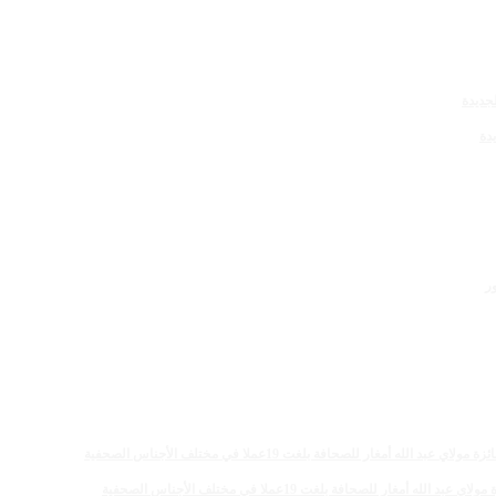
دة
 للصحافة بلغت 19عملا في مختلف الأجناس الصحفية