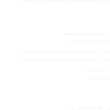
 للصحافة بلغت 19عملا في مختلف الأجناس الصحفية
رين العرب بمعرض الفرس بالجديــدة
 للصحافة بلغت 19عملا في مختلف الأجناس الصحفية