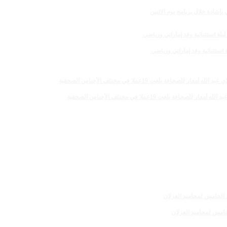
لغت 19عملا في مختلف الأجناس الصحفية