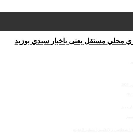
ري محلي مستقل يعنى باخبار سيدي بوزيد
مميز