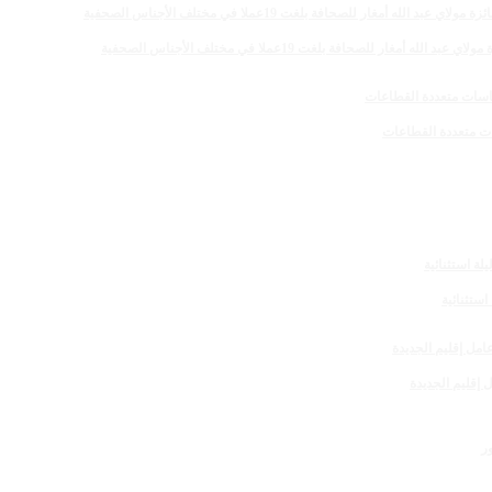
 للصحافة بلغت 19عملا في مختلف الأجناس الصحفية
 إقليم الجديدة