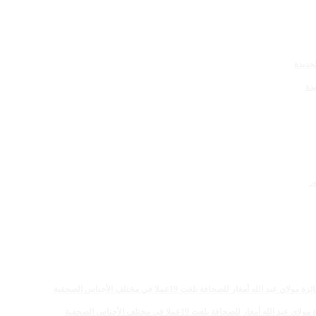
دة
 للصحافة بلغت 19عملا في مختلف الأجناس الصحفية