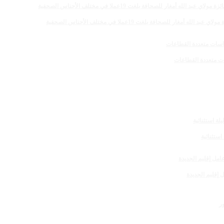
 للصحافة بلغت 19عملا في مختلف الأجناس الصحفية
 إقليم الجديدة