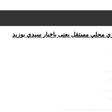
ري محلي مستقل يعنى باخبار سيدي بوزيد
مميز