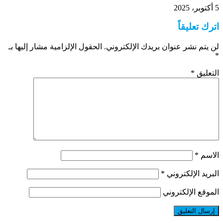
5 أكتوبر، 2025
اترك تعليقاً
لن يتم نشر عنوان بريدك الإلكتروني.
الحقول الإلزامية مشار إليها بـ
*
التعليق
*
الاسم
*
البريد الإلكتروني
*
الموقع الإلكتروني