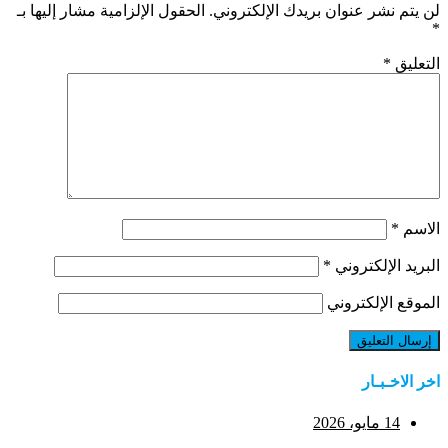
لن يتم نشر عنوان بريدك الإلكتروني.
الحقول الإلزامية مشار إليها بـ
*
التعليق
*
الاسم
*
البريد الإلكتروني
*
الموقع الإلكتروني
اخر الاخـبـار
14 مايو، 2026