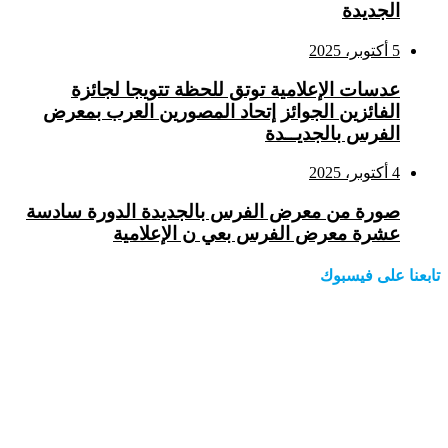
الجديدة
5 أكتوبر، 2025
عدسات الإعلامية توتق للحظة تتويجا لجائزة
الفائزين الجوائز إتحاد المصورين العرب بمعرض
الفرس بالجديــدة
4 أكتوبر، 2025
صورة من معرض الفرس بالجديدة الدورة سادسة
عشرة معرض الفرس بعي ن الإعلامية
تابعنا على فيسبوك