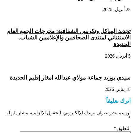
28 أبريل، 2026
تجديد الهياكل وتكريس الشفافية: مخرجات الجمع العام
الاستثنائي لمنتدى الصحافيين والإعلاميين الشباب.
الجديدة
5 أبريل، 2026
سيدي بوزيد جماعة مولاي عبدالله امغار إقليم الجديدة
18 يناير، 2026
اترك تعليقاً
لن يتم نشر عنوان بريدك الإلكتروني.
الحقول الإلزامية مشار إليها بـ
*
التعليق
*