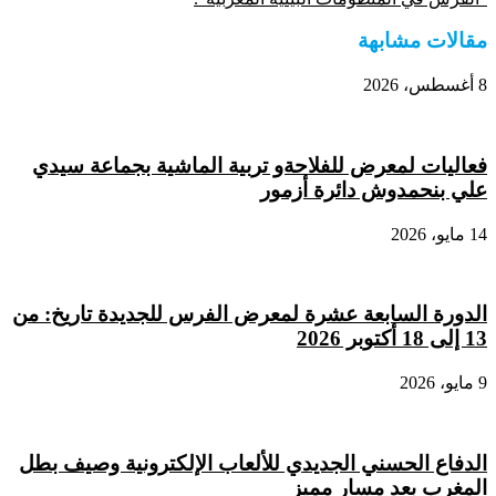
مقالات مشابهة
8 أغسطس، 2026
فعاليات لمعرض للفلاحةو تربية الماشية بجماعة سيدي
علي بنحمدوش دائرة أزمور
14 مايو، 2026
الدورة السابعة عشرة لمعرض الفرس للجديدة تاريخ: من
13 إلى 18 أكتوبر 2026
9 مايو، 2026
الدفاع الحسني الجديدي للألعاب الإلكترونية وصيف بطل
المغرب بعد مسار مميز