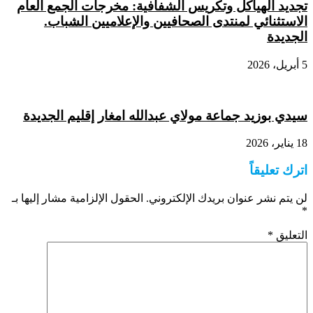
تجديد الهياكل وتكريس الشفافية: مخرجات الجمع العام
الاستثنائي لمنتدى الصحافيين والإعلاميين الشباب.
الجديدة
5 أبريل، 2026
سيدي بوزيد جماعة مولاي عبدالله امغار إقليم الجديدة
18 يناير، 2026
اترك تعليقاً
لن يتم نشر عنوان بريدك الإلكتروني.
الحقول الإلزامية مشار إليها بـ
*
التعليق
*