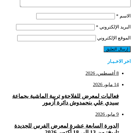
الاسم
*
البريد الإلكتروني
*
الموقع الإلكتروني
اخر الاخـبـار
8 أغسطس، 2026
14 مايو، 2026
فعاليات لمعرض للفلاحةو تربية الماشية بجماعة
سيدي علي بنحمدوش دائرة أزمور
9 مايو، 2026
الدورة السابعة عشرة لمعرض الفرس للجديدة
تاريخ: من 13 إلى 18 أكتوبر 2026