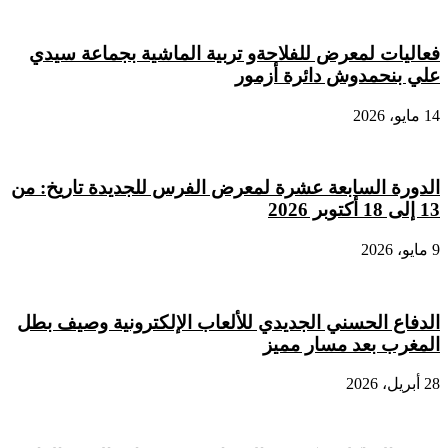
فعاليات لمعرض للفلاحةو تربية الماشية بجماعة سيدي
علي بنحمدوش دائرة أزمور
14 مايو، 2026
الدورة السابعة عشرة لمعرض الفرس للجديدة تاريخ: من
13 إلى 18 أكتوبر 2026
9 مايو، 2026
الدفاع الحسني الجديدي للألعاب الإلكترونية وصيف بطل
المغرب بعد مسار مميز
28 أبريل، 2026