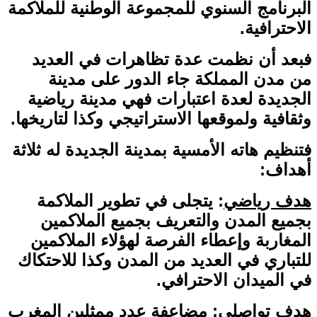
البرنامج السنوي للمجموعة الوطنية للملاكمة
الاحترافية.
فبعد أن نظمت عدة تظاهرات في العديد
من مدن المملكة جاء الدور على مدينة
الجديدة لعدة اعتبارات فهي مدينة رياضية
وثقافية ولموقعها الاستراتيجي وكذا لتاريخها.
فتنظيم هاته الأمسية بمدينة الجديدة له ثلاثة
أهداف:
هدف رياضي
: يتجلى في تطوير الملاكمة
بجميع المدن والتعريف بجميع الملاكمين
المغاربة وإعطاء الفرصة لهؤلاء الملاكمين
للتباري في العديد من المدن وكذا للاحتكاك
في الميدان الاحترافي.
هدف تواصلي
: مضاعفة عدد ممثلين المغرب