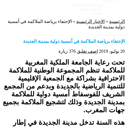
منوعات
اجي نعرفك على بلادي
أنشطة المواسم
اعـلانات
الرئيسية
»
الاخبار الرئيسية
»
الإحتفاء برياضة الملاكمة في أمسية
دولية بمدينة الجديدة
الإحتفاء برياضة الملاكمة في أمسية دولية بمدينة الجديدة
20 يوليو، 2019
اضف تعليق
376 زيارة
تحت رعاية الجامعة الملكية المغربية
للملاكمة تنظم المجموعة الوطنية للملاكمة
الاحترافية بشراكة مع الجمعية الإقليمية
للتنمية الرياضية بالجديدة وبدعم من المجمع
الشريف للفوسفاط أمسية دولية للملاكمة
بمدينة الجديدة وذلك لتشجيع الملاكمة بجميع
جهات المغرب.
هذه السنة تدخل مدينة الجديدة في إطار