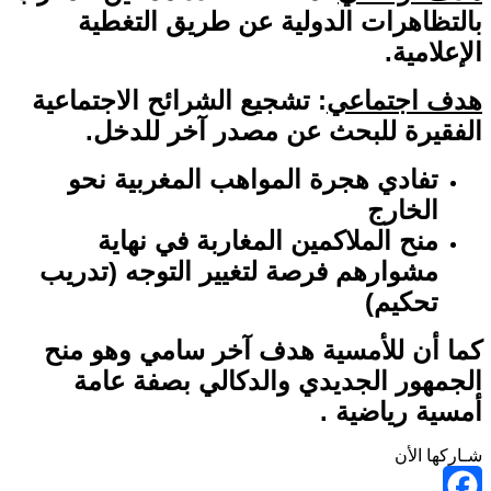
بالتظاهرات الدولية عن طريق التغطية
الإعلامية.
هدف اجتماعي
: تشجيع الشرائح الاجتماعية
الفقيرة للبحث عن مصدر آخر للدخل.
تفادي هجرة المواهب المغربية نحو
الخارج
منح الملاكمين المغاربة في نهاية
مشوارهم فرصة لتغيير التوجه (تدريب
تحكيم)
كما أن للأمسية هدف آخر سامي وهو منح
الجمهور الجديدي والدكالي بصفة عامة
أمسية رياضية .
شـاركها الأن