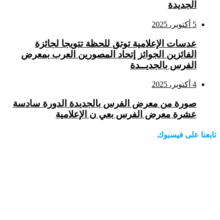
الجديدة
5 أكتوبر، 2025
عدسات الإعلامية توتق للحظة تتويجا لجائزة
الفائزين الجوائز إتحاد المصورين العرب بمعرض
الفرس بالجديــدة
4 أكتوبر، 2025
صورة من معرض الفرس بالجديدة الدورة سادسة
عشرة معرض الفرس بعي ن الإعلامية
تابعنا على فيسبوك