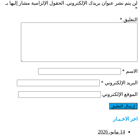
لن يتم نشر عنوان بريدك الإلكتروني.
الحقول الإلزامية مشار إليها بـ
*
التعليق
*
الاسم
*
البريد الإلكتروني
*
الموقع الإلكتروني
اخر الاخـبـار
14 مايو، 2026