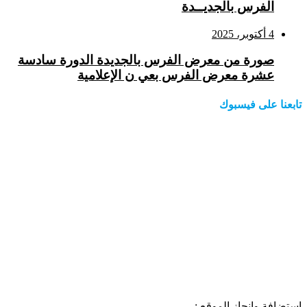
الفرس بالجديــدة
4 أكتوبر، 2025
صورة من معرض الفرس بالجديدة الدورة سادسة
عشرة معرض الفرس بعي ن الإعلامية
تابعنا على فيسبوك
استضافة وانجاز الموقع :