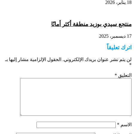
18 يناير، 2026
منتجع سيدي بوزيد منطقة أكثر أمانًا
17 ديسمبر، 2025
اترك تعليقاً
لن يتم نشر عنوان بريدك الإلكتروني.
الحقول الإلزامية مشار إليها بـ
*
التعليق
*
الاسم
*