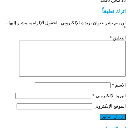
18 يناير، 2026
اترك تعليقاً
لن يتم نشر عنوان بريدك الإلكتروني.
الحقول الإلزامية مشار إليها بـ
*
التعليق
*
الاسم
*
البريد الإلكتروني
*
الموقع الإلكتروني