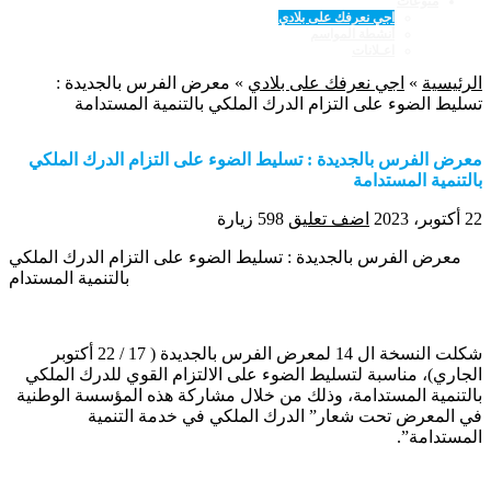
منوعات
اجي نعرفك على بلادي
أنشطة المواسم
اعـلانات
الرئيسية
»
اجي نعرفك على بلادي
»
معرض الفرس بالجديدة :
تسليط الضوء على التزام الدرك الملكي بالتنمية المستدامة
معرض الفرس بالجديدة : تسليط الضوء على التزام الدرك الملكي
بالتنمية المستدامة
22 أكتوبر، 2023
اضف تعليق
598 زيارة
معرض الفرس بالجديدة : تسليط الضوء على التزام الدرك الملكي
بالتنمية المستدام
شكلت النسخة ال 14 لمعرض الفرس بالجديدة ( 17 / 22 أكتوبر
الجاري)، مناسبة لتسليط الضوء على الالتزام القوي للدرك الملكي
بالتنمية المستدامة، وذلك من خلال مشاركة هذه المؤسسة الوطنية
في المعرض تحت شعار” الدرك الملكي في خدمة التنمية
المستدامة”.