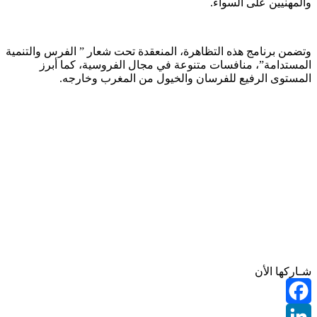
والمهنيين على السواء.
وتضمن برنامج هذه التظاهرة، المنعقدة تحت شعار ” الفرس والتنمية
المستدامة”، منافسات متنوعة في مجال الفروسية، كما أبرز
المستوى الرفيع للفرسان والخيول من المغرب وخارجه.
شـاركها الأن
Facebook