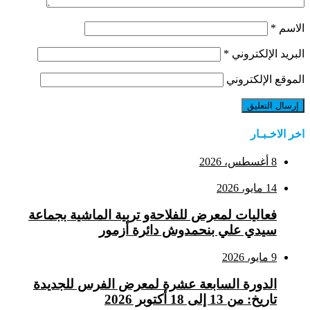
الاسم
*
البريد الإلكتروني
*
الموقع الإلكتروني
اخر الاخـبـار
8 أغسطس، 2026
14 مايو، 2026
فعاليات لمعرض للفلاحةو تربية الماشية بجماعة
سيدي علي بنحمدوش دائرة أزمور
9 مايو، 2026
الدورة السابعة عشرة لمعرض الفرس للجديدة
تاريخ: من 13 إلى 18 أكتوبر 2026