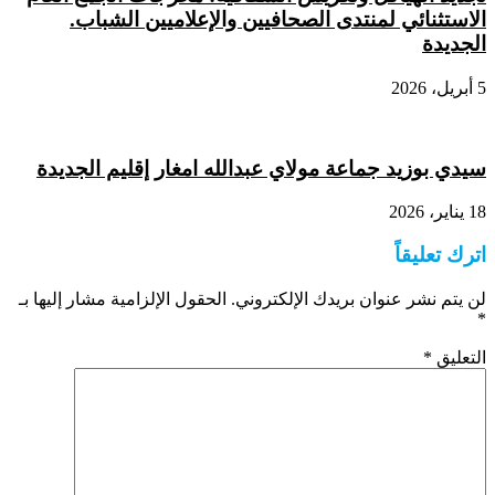
الاستثنائي لمنتدى الصحافيين والإعلاميين الشباب.
الجديدة
5 أبريل، 2026
سيدي بوزيد جماعة مولاي عبدالله امغار إقليم الجديدة
18 يناير، 2026
اترك تعليقاً
لن يتم نشر عنوان بريدك الإلكتروني.
الحقول الإلزامية مشار إليها بـ
*
التعليق
*