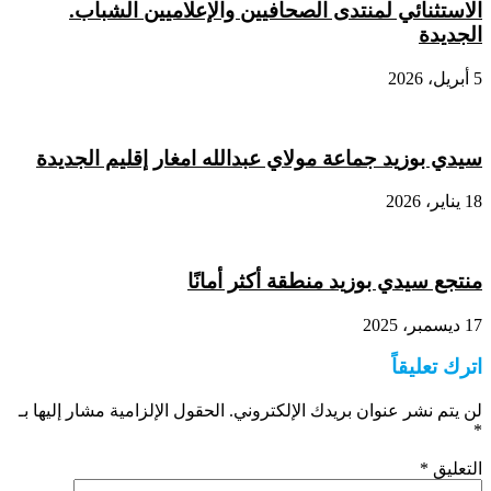
الاستثنائي لمنتدى الصحافيين والإعلاميين الشباب.
الجديدة
5 أبريل، 2026
سيدي بوزيد جماعة مولاي عبدالله امغار إقليم الجديدة
18 يناير، 2026
منتجع سيدي بوزيد منطقة أكثر أمانًا
17 ديسمبر، 2025
اترك تعليقاً
لن يتم نشر عنوان بريدك الإلكتروني.
الحقول الإلزامية مشار إليها بـ
*
التعليق
*