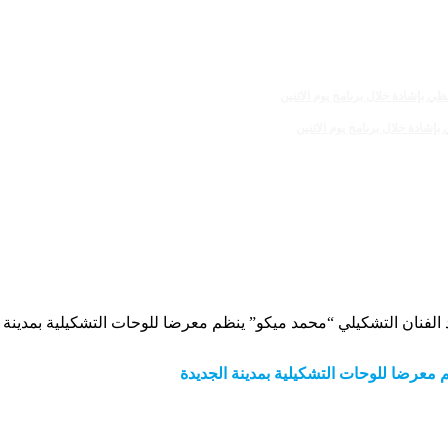
الفنان التشكيلي “محمد ميكو” ينظم معرضا للوحات التشكيلية بمدينة ا
معرضا للوحات التشكيلية بمدينة الجديدة