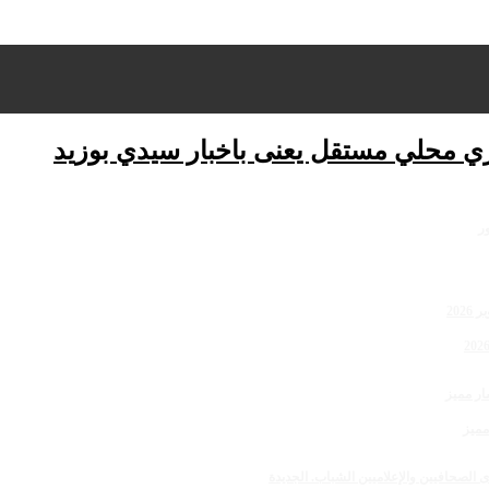
ري محلي مستقل يعنى باخبار سيدي بوزيد
مميز