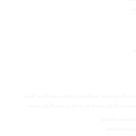
دة
 للصحافة بلغت 19عملا في مختلف الأجناس الصحفية