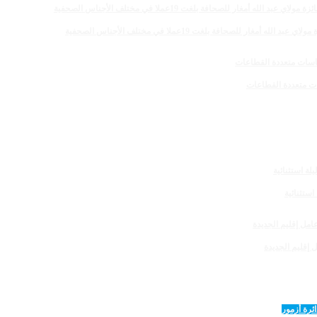
 للصحافة بلغت 19عملا في مختلف الأجناس الصحفية
 إقليم الجديدة