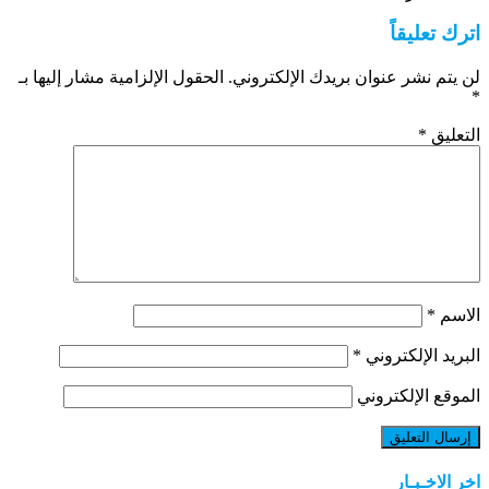
اترك تعليقاً
لن يتم نشر عنوان بريدك الإلكتروني.
الحقول الإلزامية مشار إليها بـ
*
التعليق
*
الاسم
*
البريد الإلكتروني
*
الموقع الإلكتروني
اخر الاخـبـار