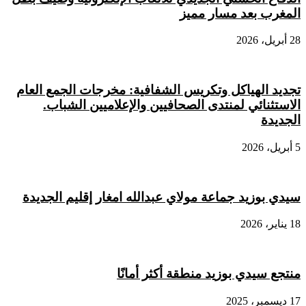
المغرب بعد مسار مميز
28 أبريل، 2026
تجديد الهياكل وتكريس الشفافية: مخرجات الجمع العام
الاستثنائي لمنتدى الصحافيين والإعلاميين الشباب.
الجديدة
5 أبريل، 2026
سيدي بوزيد جماعة مولاي عبدالله امغار إقليم الجديدة
18 يناير، 2026
منتجع سيدي بوزيد منطقة أكثر أمانًا
17 ديسمبر، 2025