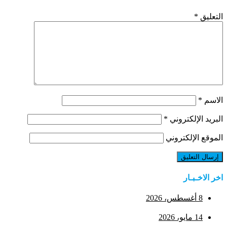
التعليق
*
الاسم
*
البريد الإلكتروني
*
الموقع الإلكتروني
اخر الاخـبـار
8 أغسطس، 2026
14 مايو، 2026