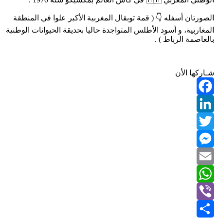
الصورتان أسفله 👇 ( قمة توبقال المغربية الأكبر علوا في المنطقة
المغاربية، و أسود الأطلس المتواجدة حاليا بحديقة الحيوانات الوطنية
بالعاصمة الرباط ) .
شـاركها الأن
Facebook
LinkedIn
Twitter
Messenger
Email
WhatsApp
Viber