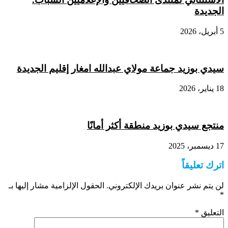
الجديدة
5 أبريل، 2026
سيدي بوزيد جماعة مولاي عبدالله امغار إقليم الجديدة
18 يناير، 2026
منتجع سيدي بوزيد منطقة أكثر أمانًا
17 ديسمبر، 2025
اترك تعليقاً
لن يتم نشر عنوان بريدك الإلكتروني.
الحقول الإلزامية مشار إليها بـ
*
التعليق
*