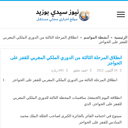
الرئيسية
»
أنشطة المواسم
»
انطلاق المرحلة الثالثة من الدوري الملكي المغربي
للقفز على الحواجز
انطلاق المرحلة الثالثة من الدوري الملكي المغربي للقفز على
الحواجز
24 أكتوبر، 2022
اضف تعليق
693 زيارة
انطلاق المرحلة الثالثة من الدوري الملكي المغربي للقفز على الحواجز
انطلاقة اليوم )الجمعة(، منافسات المحطة الثالثة للدوري الملكي المغربي
للقفز على الحواجز، الذي
سيتوج في اختتامه الفائز بالجائزة الكبرى لصاحب الجللة الملك محمد
السادس للقفز على الحواجز.