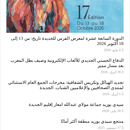
الدورة السابعة عشرة لمعرض الفرس للجديدة تاريخ: من 13 إلى
18 أكتوبر 2026
9 مايو، 2026
الدفاع الحسني الجديدي للألعاب الإلكترونية وصيف بطل المغرب
بعد مسار مميز
28 أبريل، 2026
تجديد الهياكل وتكريس الشفافية: مخرجات الجمع العام الاستثنائي
لمنتدى الصحافيين والإعلاميين الشباب. الجديدة
5 أبريل، 2026
سيدي بوزيد جماعة مولاي عبدالله امغار إقليم الجديدة
18 يناير، 2026
منتجع سيدي بوزيد منطقة أكثر أمانًا
17 ديسمبر، 2025