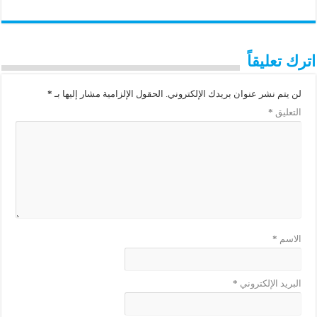
اترك تعليقاً
لن يتم نشر عنوان بريدك الإلكتروني.
الحقول الإلزامية مشار إليها بـ
*
التعليق
*
الاسم
*
البريد الإلكتروني
*