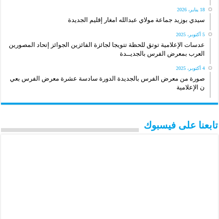
18 يناير، 2026
سيدي بوزيد جماعة مولاي عبدالله امغار إقليم الجديدة
5 أكتوبر، 2025
عدسات الإعلامية توتق للحظة تتويجا لجائزة الفائزين الجوائز إتحاد المصورين
العرب بمعرض الفرس بالجديــدة
4 أكتوبر، 2025
صورة من معرض الفرس بالجديدة الدورة سادسة عشرة معرض الفرس بعي
ن الإعلامية
تابعنا على فيسبوك