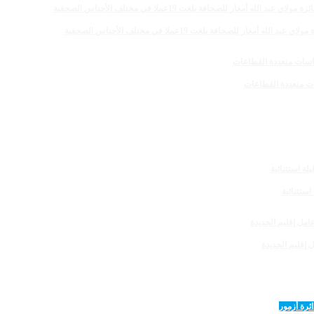
 للصحافة بلغت 19عملا في مختلف الأجناس الصحفية
 إقليم الجديدة