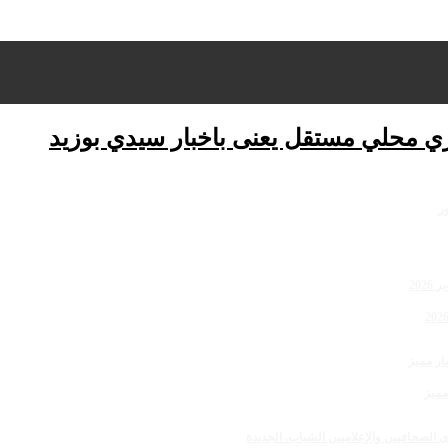
ري محلي مستقل يعنى باخبار سيدي بوزيد
مميز