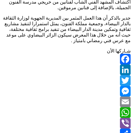
اكتشاف المشهد الفني الشاب لفنانين من خريجي مدرسة الفنون
الجميلة، بالإضافة إلى فنانين مرموقين.
جدير بالذكر أن هذا العمل المثمر بين المديرية الجهوية لوزارة الثقافة
بالدار البيضاء، وجمعية مملكة الفنون، يمثل استمرارا لتنفيذ مشاريع
ثقافية وتمكين مدينة الدار البيضاء من تنفيد برامج ثقافية مختلفة،
حيث أنه من خلال هذا المعرض سيكون الزائر البيضاوي على موعد
مع عرس فني رمضاني بامتياز .
شـاركها الأن
Facebook
LinkedIn
Twitter
Messenger
Email
WhatsApp