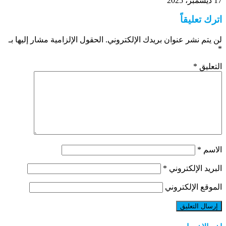
17 ديسمبر، 2025
اترك تعليقاً
لن يتم نشر عنوان بريدك الإلكتروني.
الحقول الإلزامية مشار إليها بـ
*
التعليق
*
الاسم
*
البريد الإلكتروني
*
الموقع الإلكتروني