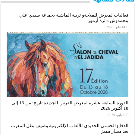
r
فعاليات لمعرض للفلاحةو تربية الماشية بجماعة سيدي علي
بنحمدوش دائرة أزمور
14 مايو، 2026
الدورة السابعة عشرة لمعرض الفرس للجديدة تاريخ: من 13 إلى
18 أكتوبر 2026
9 مايو، 2026
الدفاع الحسني الجديدي للألعاب الإلكترونية وصيف بطل المغرب
بعد مسار مميز