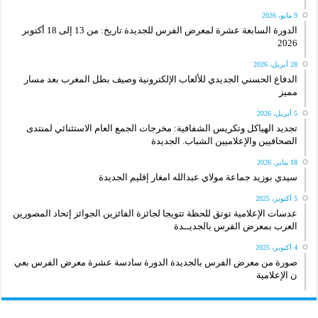
9 مايو، 2026
الدورة السابعة عشرة لمعرض الفرس للجديدة تاريخ: من 13 إلى 18 أكتوبر
2026
28 أبريل، 2026
الدفاع الحسني الجديدي للألعاب الإلكترونية وصيف بطل المغرب بعد مسار
مميز
5 أبريل، 2026
تجديد الهياكل وتكريس الشفافية: مخرجات الجمع العام الاستثنائي لمنتدى
الصحافيين والإعلاميين الشباب. الجديدة
18 يناير، 2026
سيدي بوزيد جماعة مولاي عبدالله امغار إقليم الجديدة
5 أكتوبر، 2025
عدسات الإعلامية توتق للحظة تتويجا لجائزة الفائزين الجوائز إتحاد المصورين
العرب بمعرض الفرس بالجديــدة
4 أكتوبر، 2025
صورة من معرض الفرس بالجديدة الدورة سادسة عشرة معرض الفرس بعي
ن الإعلامية