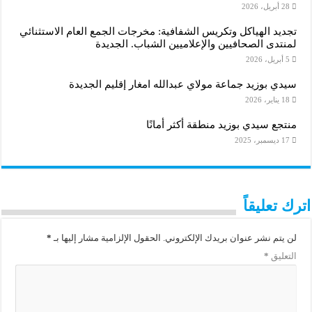
28 أبريل، 2026
تجديد الهياكل وتكريس الشفافية: مخرجات الجمع العام الاستثنائي
لمنتدى الصحافيين والإعلاميين الشباب. الجديدة
5 أبريل، 2026
سيدي بوزيد جماعة مولاي عبدالله امغار إقليم الجديدة
18 يناير، 2026
منتجع سيدي بوزيد منطقة أكثر أمانًا
17 ديسمبر، 2025
اترك تعليقاً
لن يتم نشر عنوان بريدك الإلكتروني.
الحقول الإلزامية مشار إليها بـ
*
التعليق
*