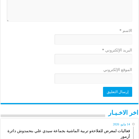
الاسم
*
البريد الإلكتروني
*
الموقع الإلكتروني
اخر الاخـبـار
14 مايو، 2026
فعاليات لمعرض للفلاحةو تربية الماشية بجماعة سيدي علي بنحمدوش دائرة
أزمور