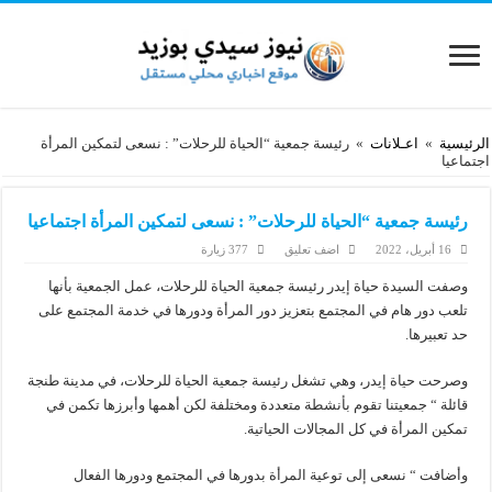
الرئيسية
»
اعـلانات
»
رئيسة جمعية “الحياة للرحلات” : نسعى لتمكين المرأة
اجتماعيا
رئيسة جمعية “الحياة للرحلات” : نسعى لتمكين المرأة اجتماعيا
16 أبريل، 2022
اضف تعليق
377 زيارة
وصفت السيدة حياة إيدر رئيسة جمعية الحياة للرحلات، عمل الجمعية بأنها
تلعب دور هام في المجتمع بتعزيز دور المرأة ودورها في خدمة المجتمع على
حد تعبيرها.
وصرحت حياة إيدر، وهي تشغل رئيسة جمعية الحياة للرحلات، في مدينة طنجة
قائلة “ جمعيتنا تقوم بأنشطة متعددة ومختلفة لكن أهمها وأبرزها تكمن في
تمكين المرأة في كل المجالات الحياتية.
وأضافت “ نسعى إلى توعية المرأة بدورها في المجتمع ودورها الفعال