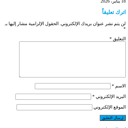
18 يناير، 2026
اترك تعليقاً
لن يتم نشر عنوان بريدك الإلكتروني.
الحقول الإلزامية مشار إليها بـ
*
التعليق
*
الاسم
*
البريد الإلكتروني
*
الموقع الإلكتروني