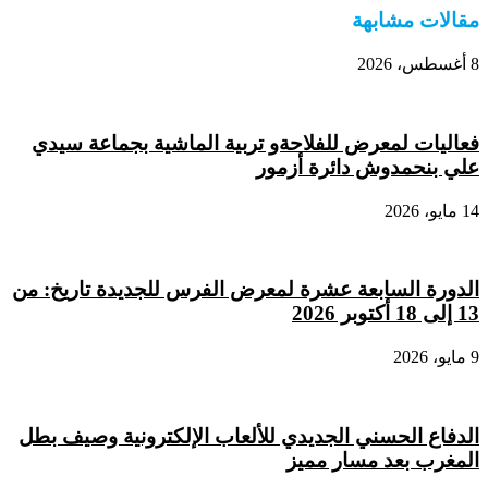
مقالات مشابهة
8 أغسطس، 2026
فعاليات لمعرض للفلاحةو تربية الماشية بجماعة سيدي
علي بنحمدوش دائرة أزمور
14 مايو، 2026
الدورة السابعة عشرة لمعرض الفرس للجديدة تاريخ: من
13 إلى 18 أكتوبر 2026
9 مايو، 2026
الدفاع الحسني الجديدي للألعاب الإلكترونية وصيف بطل
المغرب بعد مسار مميز