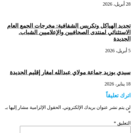
28 أبريل، 2026
تجديد الهياكل وتكريس الشفافية: مخرجات الجمع العام
الاستثنائي لمنتدى الصحافيين والإعلاميين الشباب.
الجديدة
5 أبريل، 2026
سيدي بوزيد جماعة مولاي عبدالله امغار إقليم الجديدة
18 يناير، 2026
اترك تعليقاً
لن يتم نشر عنوان بريدك الإلكتروني.
الحقول الإلزامية مشار إليها بـ
*
التعليق
*