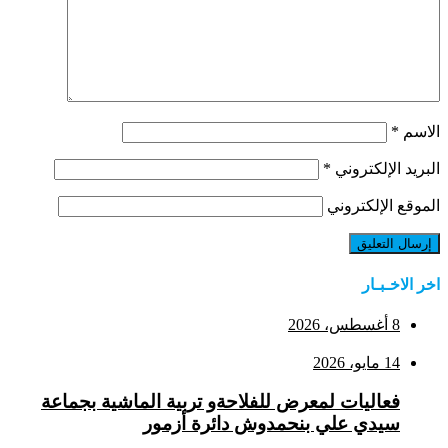
الاسم
*
البريد الإلكتروني
*
الموقع الإلكتروني
اخر الاخـبـار
8 أغسطس، 2026
14 مايو، 2026
فعاليات لمعرض للفلاحةو تربية الماشية بجماعة
سيدي علي بنحمدوش دائرة أزمور