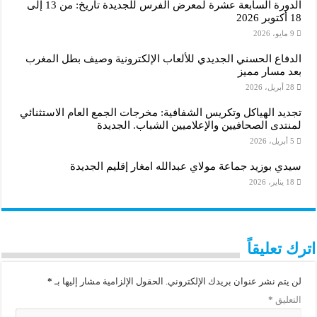
الدورة السابعة عشرة لمعرض الفرس للجديدة تاريخ: من 13 إلى
18 أكتوبر 2026
9 مايو، 2026
الدفاع الحسني الجديدي للألعاب الإلكترونية وصيف بطل المغرب
بعد مسار مميز
28 أبريل، 2026
تجديد الهياكل وتكريس الشفافية: مخرجات الجمع العام الاستثنائي
لمنتدى الصحافيين والإعلاميين الشباب. الجديدة
5 أبريل، 2026
سيدي بوزيد جماعة مولاي عبدالله امغار إقليم الجديدة
18 يناير، 2026
اترك تعليقاً
لن يتم نشر عنوان بريدك الإلكتروني.
الحقول الإلزامية مشار إليها بـ
*
التعليق
*