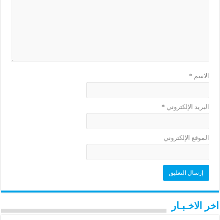
الاسم
*
البريد الإلكتروني
*
الموقع الإلكتروني
اخر الاخـبـار