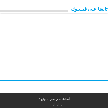
تابعنا على فيسبوك
استضافة وانجاز الموقع :