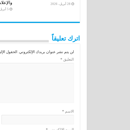
والإعلا
28 أبريل، 2026
5 أبريل، 2026
اترك تعليقاً
لن يتم نشر عنوان بريدك الإلكتروني.
الحقول الإلز
التعليق
*
الاسم
*
البريد الإلكتروني
*