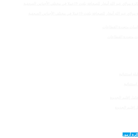
 للصحافة بلغت 19عملا في مختلف الأجناس الصحفية
 إقليم الجديدة