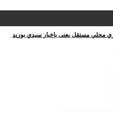
ري محلي مستقل يعنى باخبار سيدي بوزيد
مميز