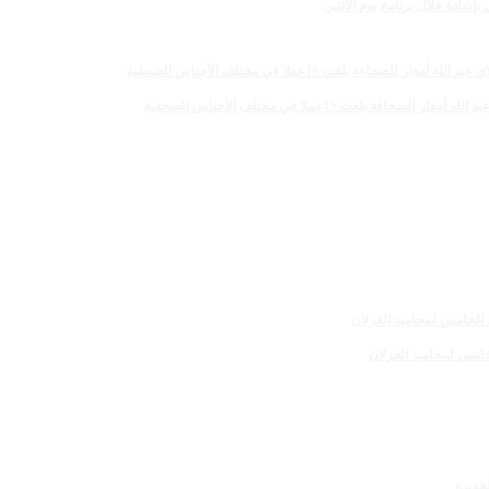
لغت 19عملا في مختلف الأجناس الصحفية